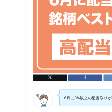
6月に3%以上の配当取り