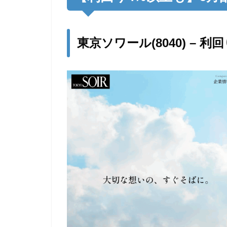
東京ソワール(8040) – 利回