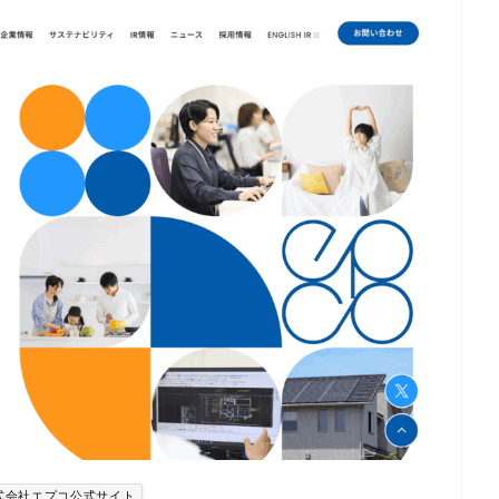
式会社エプコ公式サイト