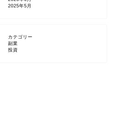
2025年5月
カテゴリー
副業
投資