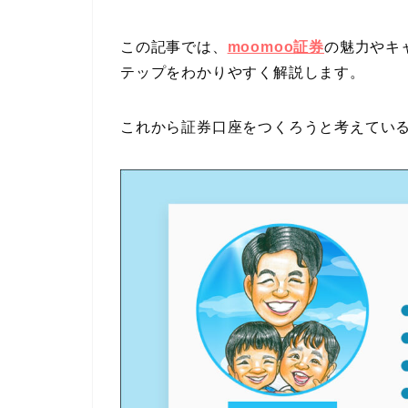
この記事では、
moomoo証券
の魅力やキ
テップをわかりやすく解説します。
これから証券口座をつくろうと考えてい