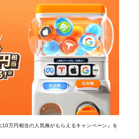
大10万円相当の人気株がもらえるキャンペーン』を