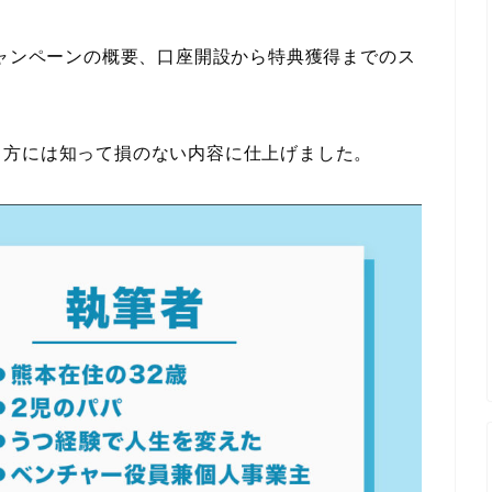
ャンペーンの概要、口座開設から特典獲得までのス
る方には知って損のない内容に仕上げました。