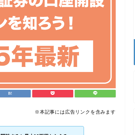
※本記事には広告リンクを含みます