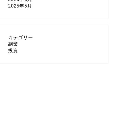
2025年5月
カテゴリー
副業
投資