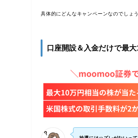
具体的にどんなキャンペーンなのでしょ
口座開設＆入金だけで最大
抽選にはハズレがないって